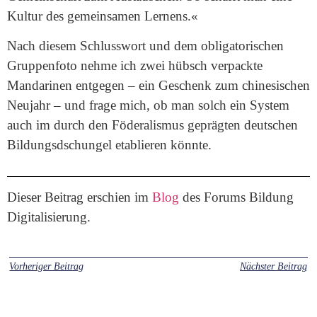
Kultur des gemeinsamen Lernens.«
Nach diesem Schlusswort und dem obligatorischen
Gruppenfoto nehme ich zwei hübsch verpackte
Mandarinen entgegen – ein Geschenk zum chinesischen
Neujahr – und frage mich, ob man solch ein System
auch im durch den Föderalismus geprägten deutschen
Bildungsdschungel etablieren könnte.
Dieser Beitrag erschien im
Blog
des Forums Bildung
Digitalisierung.
Vorheriger Beitrag
Nächster Beitrag