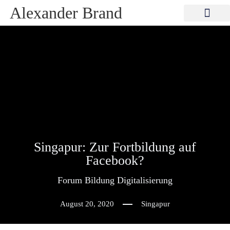
Alexander Brand
Singapur: Zur Fortbildung auf
Facebook?
Forum Bildung Digitalisierung
August 20, 2020
Singapur