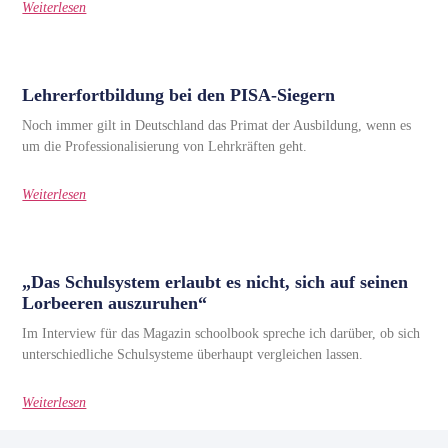
Weiterlesen
Lehrerfortbildung bei den PISA-Siegern
Noch immer gilt in Deutschland das Primat der Ausbildung, wenn es
um die Professionalisierung von Lehrkräften geht.
Weiterlesen
„Das Schulsystem erlaubt es nicht, sich auf seinen
Lorbeeren auszuruhen“
Im Interview für das Magazin schoolbook spreche ich darüber, ob sich
unterschiedliche Schulsysteme überhaupt vergleichen lassen.
Weiterlesen