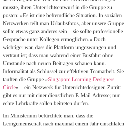
musste, ihren Unterrichtsentwurf in die Gruppe zu
posten: »Es ist eine befremdliche Situation. In sozialen
Netzwerken teilt man Urlaubsfotos, aber unsere Gruppe
sollte etwas ganz anderes sein – sie sollte professionelle
Gespräche unter Kollegen ermöglichen.« Doch
wichtiger war, dass die Plattform ungezwungen und
vertraut ist; dass man während einer Busfahrt ohne
Umstände nach neuen Beiträgen schauen kann.
Informalität als Schlüssel zur effektiven Teamarbeit. Sie
tauften die Gruppe »
Singapore Learning Designers
Circle
« – ein Netzwerk für Unterrichtsdesigner. Zutritt
gibt es nur mit einer dienstlichen E-Mail-Adresse; nur
echte Lehrkräfte sollen beitreten dürfen.
Im Ministerium befürchtete man, dass die
Lerngemeinschaft nach maximal einem Jahr einschlafen