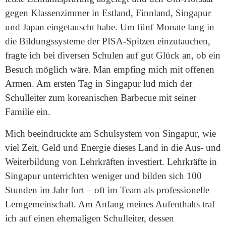
gegen Klassenzimmer in Estland, Finnland, Singapur
und Japan eingetauscht habe. Um fünf Monate lang in
die Bildungssysteme der PISA-Spitzen einzutauchen,
fragte ich bei diversen Schulen auf gut Glück an, ob ein
Besuch möglich wäre. Man empfing mich mit offenen
Armen. Am ersten Tag in Singapur lud mich der
Schulleiter zum koreanischen Barbecue mit seiner
Familie ein.
Mich beeindruckte am Schulsystem von Singapur, wie
viel Zeit, Geld und Energie dieses Land in die Aus- und
Weiterbildung von Lehrkräften investiert. Lehrkräfte in
Singapur unterrichten weniger und bilden sich 100
Stunden im Jahr fort – oft im Team als professionelle
Lerngemeinschaft. Am Anfang meines Aufenthalts traf
ich auf einen ehemaligen Schulleiter, dessen