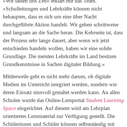
»Wir lassen uns Zeit« erklärt mir das Team.
»Schulleitungen und Lehrkräfte können nicht
behaupten, dass es sich um eine über Nacht
durchgeführte Aktion handelt. Wir gehen schrittweise
und langsam an die Sache heran. Die Kehrseite ist, dass
der Prozess sehr lange dauert, aber wenn wir jetzt
entschieden handeln wollen, haben wir eine solide
Grundlage. Die meisten Lehrkräfte im Land besitzen
Grundkenntnisse in Sachen digitaler Bildung.«
Mittlerweile geht es nicht mehr darum, ob digitale
Medien im Unterricht integriert werden, sondern wie
deren Einsatz sinnvoll gestaltet werden kann. An allen
Schulen wurde das Online-Lernportal
Student Learning
Space
eingerichtet. Auf diesem wird am Lehrplan
orientiertes Lernmaterial zur Verfügung gestellt. Die
Schülerinnen und Schüler können selbstständig mit