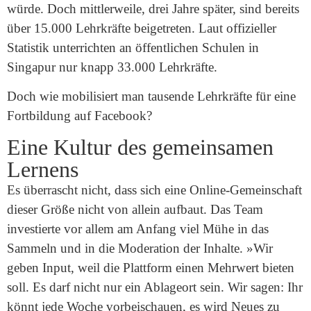
würde. Doch mittlerweile, drei Jahre später, sind bereits
über 15.000 Lehrkräfte beigetreten. Laut offizieller
Statistik unterrichten an öffentlichen Schulen in
Singapur nur knapp 33.000 Lehrkräfte.
Doch wie mobilisiert man tausende Lehrkräfte für eine
Fortbildung auf Facebook?
Eine Kultur des gemeinsamen
Lernens
Es überrascht nicht, dass sich eine Online-Gemeinschaft
dieser Größe nicht von allein aufbaut. Das Team
investierte vor allem am Anfang viel Mühe in das
Sammeln und in die Moderation der Inhalte. »Wir
geben Input, weil die Plattform einen Mehrwert bieten
soll. Es darf nicht nur ein Ablageort sein. Wir sagen: Ihr
könnt jede Woche vorbeischauen, es wird Neues zu