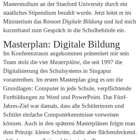
Masterstudium an der Stanford University durch ein
staatliches Stipendium bezahlt wurde. Jetzt leitet er im
Ministerium das Ressort
Digitale Bildung
und lud mich
kurzerhand zum Gespräch in die Schulbehörde ein.
Masterplan: Digitale Bildung
Im Konferenzraum angekommen präsentiert mir sein
Team stolz die vier
Masterpläne
, die seit 1997 die
Digitalisierung des Schulsystems in Singapur
vorantreiben. Im ersten Masterplan ging es um die
Grundlagen: Computer in jede Schule, verpflichtende
Fortbildungen zu Word und PowerPoint. Das Fünf-
Jahres-Ziel war damals, dass alle Schülerinnen und
Schüler einfache Computerkenntnisse vorweisen
können. Auch in den späteren Masterplänen folgte man
dem Prinzip: kleine Schritte, dafür aber flächendeckend.