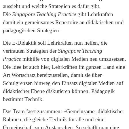
aussieht und welche Strategien es dafür gibt.
Die
Singapore Teaching Practice
gibt Lehrkräften
damit ein gemeinsames Repertoire an didaktischen und
pädagogischen Strategien.
Die E-Didaktik soll Lehrkräften nun helfen, die
vertrauten Strategien der
Singapore Teaching
Practice
mithilfe von digitalen Medien neu umzusetzen.
Die Idee ist auch hier, Lehrkräften im ganzen Land eine
Art Wortschatz bereitzustellen, damit sie über
Schulgrenzen hinweg den Einsatz digitaler Medien auf
didaktischer Ebene diskutieren können. Pädagogik
bestimmt Technik.
Das Team fasst zusammen: »Gemeinsamer didaktischer
Rahmen, die gleiche Technik für alle und eine
Gemeinschaft zum Austauschen. So schafft man eine