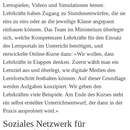
Lernspielen, Videos und Simulationen lernen.
Lehrkräfte haben Zugang zu Stundenentwürfen, die sie
eins zu eins oder an die jeweilige Klasse angepasst
einbauen können. Das Team im Ministerium überlegte
sich, welche Kompetenzen Lehrkräfte für den Einsatz
des Lernportals im Unterricht benötigen, und
entwickelte Online-Kurse dazu: »Wir wollen, dass
Lehrkräfte in Etappen denken. Zuerst wählt man ein
Lernziel aus und überlegt, wie digitale Medien den
Lernfortschritt festhalten können. Auf dieser Grundlage
werden Aufgaben konzipiert. Wir geben den
Lehrkräften viele Beispiele. Am Ende des Kurses steht
ein selbst erstellter Unterrichtsentwurf, der dann in der
Praxis ausprobiert wird.«
Soziales Netzwerk für