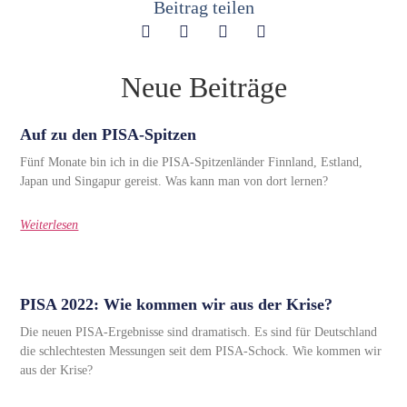
Beitrag teilen
Neue Beiträge
Auf zu den PISA-Spitzen
Fünf Monate bin ich in die PISA-Spitzenländer Finnland, Estland,
Japan und Singapur gereist. Was kann man von dort lernen?
Weiterlesen
PISA 2022: Wie kommen wir aus der Krise?
Die neuen PISA-Ergebnisse sind dramatisch. Es sind für Deutschland
die schlechtesten Messungen seit dem PISA-Schock. Wie kommen wir
aus der Krise?