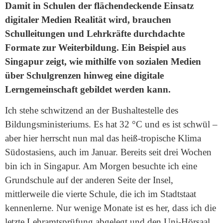
Damit in Schulen der flächendeckende Einsatz
digitaler Medien Realität wird, brauchen
Schulleitungen und Lehrkräfte durchdachte
Formate zur Weiterbildung. Ein Beispiel aus
Singapur zeigt, wie mithilfe von sozialen Medien
über Schulgrenzen hinweg eine digitale
Lerngemeinschaft gebildet werden kann.
Ich stehe schwitzend an der Bushaltestelle des
Bildungsministeriums. Es hat 32 °C und es ist schwül –
aber hier herrscht nun mal das heiß-tropische Klima
Südostasiens, auch im Januar. Bereits seit drei Wochen
bin ich in Singapur. Am Morgen besuchte ich eine
Grundschule auf der anderen Seite der Insel,
mittlerweile die vierte Schule, die ich im Stadtstaat
kennenlerne. Nur wenige Monate ist es her, dass ich die
letzte Lehramtsprüfung abgelegt und den Uni-Hörsaal