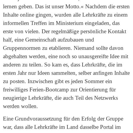
lernen geben. Das ist unser Motto.« Nachdem die ersten
Inhalte online gingen, wurden alle Lehrkräfte zu einem
informellen Treffen im Ministerium eingeladen, das
erste von vielen. Der regelmäßige persönliche Kontakt
half, eine Gemeinschaft aufzubauen und
Gruppennormen zu etablieren. Niemand sollte davon
abgehalten werden, eine noch so unausgereifte Idee mit
anderen zu teilen. So kam es, dass Lehrkräfte, die im
ersten Jahr nur Ideen sammelten, selber anfingen Inhalte
zu posten. Inzwischen gibt es jeden Sommer ein
freiwilliges Ferien-Bootcamp zur Orientierung für
neugierige Lehrkräfte, die auch Teil des Netzwerks
werden wollen.
Eine Grundvoraussetzung für den Erfolg der Gruppe
war, dass alle Lehrkräfte im Land dasselbe Portal im