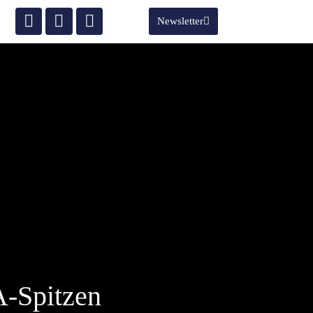
Newsletter
A-Spitzen