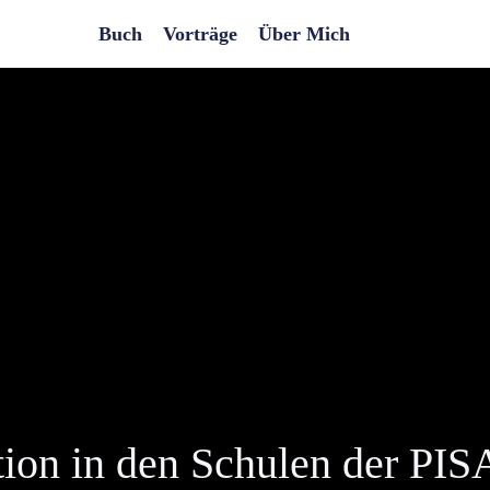
Buch
Vorträge
Über Mich
ion in den Schulen der PIS