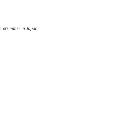
hrerzimmer in Japan