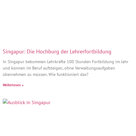
Singapur: Die Hochburg der Lehrerfortbildung
In Singapur bekommen Lehrkräfte 100 Stunden Fortbildung im Jahr
und können im Beruf aufsteigen, ohne Verwaltungsaufgaben
übernehmen zu müssen. Wie funktioniert das?
Weiterlesen »