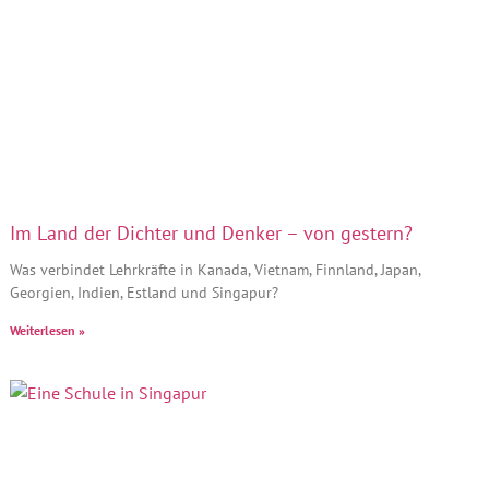
Im Land der Dichter und Denker – von gestern?
Was verbindet Lehrkräfte in Kanada, Vietnam, Finnland, Japan,
Georgien, Indien, Estland und Singapur?
Weiterlesen »