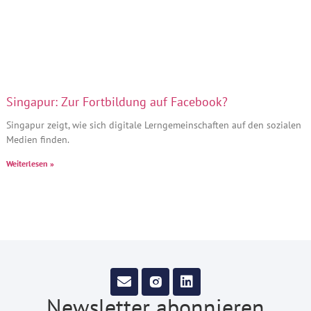
Singapur: Zur Fortbildung auf Facebook?
Singapur zeigt, wie sich digitale Lerngemeinschaften auf den sozialen
Medien finden.
Weiterlesen »
Newsletter abonnieren