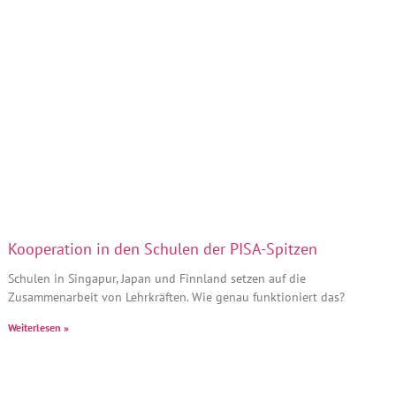
Kooperation in den Schulen der PISA-Spitzen
Schulen in Singapur, Japan und Finnland setzen auf die
Zusammenarbeit von Lehrkräften. Wie genau funktioniert das?
Weiterlesen »