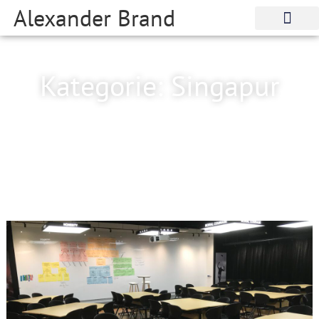
Alexander Brand
Kategorie: Singapur