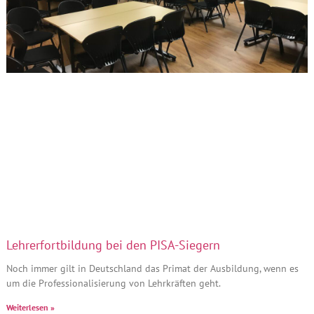
Lehrerfortbildung bei den PISA-Siegern
Noch immer gilt in Deutschland das Primat der Ausbildung, wenn es
um die Professionalisierung von Lehrkräften geht.
Weiterlesen »