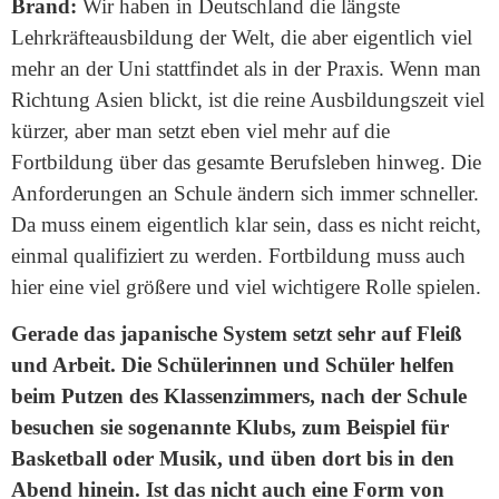
Brand:
Wir haben in Deutschland die längste
Lehrkräfteausbildung der Welt, die aber eigentlich viel
mehr an der Uni stattfindet als in der Praxis. Wenn man
Richtung Asien blickt, ist die reine Ausbildungszeit viel
kürzer, aber man setzt eben viel mehr auf die
Fortbildung über das gesamte Berufsleben hinweg. Die
Anforderungen an Schule ändern sich immer schneller.
Da muss einem eigentlich klar sein, dass es nicht reicht,
einmal qualifiziert zu werden. Fortbildung muss auch
hier eine viel größere und viel wichtigere Rolle spielen.
Gerade das japanische System setzt sehr auf Fleiß
und Arbeit. Die Schülerinnen und Schüler helfen
beim Putzen des Klassenzimmers, nach der Schule
besuchen sie sogenannte Klubs, zum Beispiel für
Basketball oder Musik, und üben dort bis in den
Abend hinein. Ist das nicht auch eine Form von