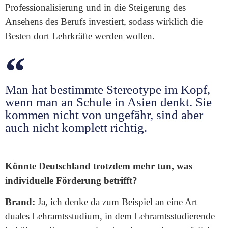
Professionalisierung und in die Steigerung des
Ansehens des Berufs investiert, sodass wirklich die
Besten dort Lehrkräfte werden wollen.
Man hat bestimmte Stereotype im Kopf,
wenn man an Schule in Asien denkt. Sie
kommen nicht von ungefähr, sind aber
auch nicht komplett richtig.
Könnte Deutschland trotzdem mehr tun, was
individuelle Förderung betrifft?
Brand:
Ja, ich denke da zum Beispiel an eine Art
duales Lehramtsstudium, in dem Lehramtsstudierende