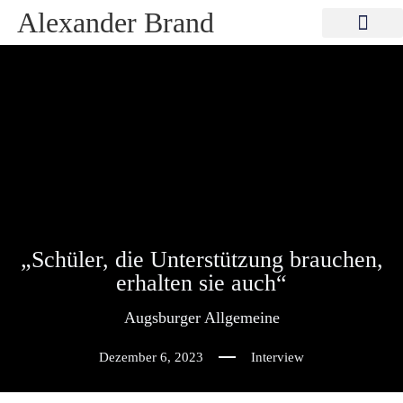
Alexander Brand
„Schüler, die Unterstützung brauchen,
erhalten sie auch“
Augsburger Allgemeine
Dezember 6, 2023
Interview