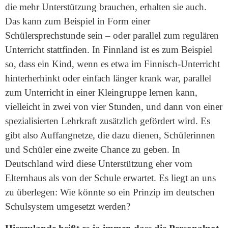
die mehr Unterstützung brauchen, erhalten sie auch.
Das kann zum Beispiel in Form einer
Schülersprechstunde sein – oder parallel zum regulären
Unterricht stattfinden. In Finnland ist es zum Beispiel
so, dass ein Kind, wenn es etwa im Finnisch-Unterricht
hinterherhinkt oder einfach länger krank war, parallel
zum Unterricht in einer Kleingruppe lernen kann,
vielleicht in zwei von vier Stunden, und dann von einer
spezialisierten Lehrkraft zusätzlich gefördert wird. Es
gibt also Auffangnetze, die dazu dienen, Schülerinnen
und Schüler eine zweite Chance zu geben. In
Deutschland wird diese Unterstützung eher vom
Elternhaus als von der Schule erwartet. Es liegt an uns
zu überlegen: Wie könnte so ein Prinzip im deutschen
Schulsystem umgesetzt werden?