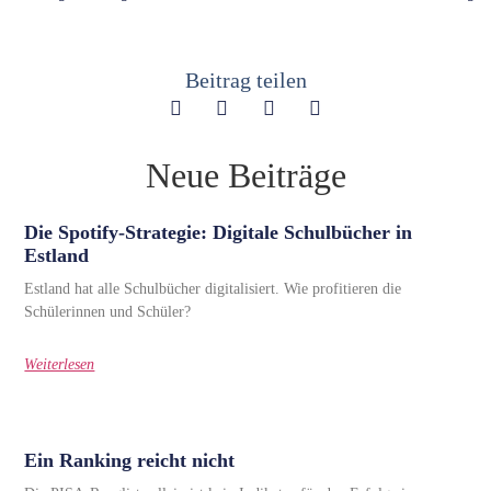
Beitrag teilen
Neue Beiträge
Die Spotify-Strategie: Digitale Schulbücher in
Estland
Estland hat alle Schulbücher digitalisiert. Wie profitieren die
Schülerinnen und Schüler?
Weiterlesen
Ein Ranking reicht nicht