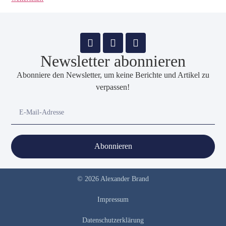
Newsletter abonnieren
Abonniere den Newsletter, um keine Berichte und Artikel zu
verpassen!
Abonnieren
© 2026 Alexander Brand
Impressum
Datenschutzerklärung