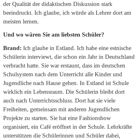
der Qualität der didaktischen Diskussion stark
beeindruckt. Ich glaube, ich würde als Lehrer dort am
meisten lernen.
Und wo wären Sie am liebsten Schüler?
Brand:
Ich glaube in Estland. Ich habe eine estnische
Schülerin interviewt, die schon ein Jahr in Deutschland
verbracht hatte. Sie war erstaunt, dass im deutschen
Schulsystem nach dem Unterricht alle Kinder und
Jugendliche nach Hause gehen. In Estland ist Schule
wirklich ein Lebensraum. Die Schülerin bleibt dort
auch nach Unterrichtsschluss. Dort hat sie viele
Freiheiten, gemeinsam mit anderen Jugendlichen
Projekte zu starten. Sie hat eine Fashionshow
organisiert, ein Café eröffnet in der Schule. Lehrkräfte
unterstützen die Schülerinnen und Schüler dabei,