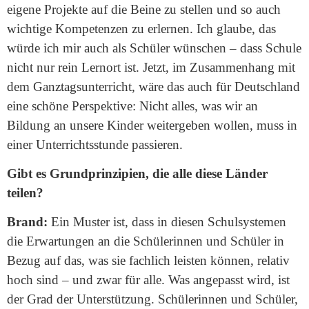
eigene Projekte auf die Beine zu stellen und so auch
wichtige Kompetenzen zu erlernen. Ich glaube, das
würde ich mir auch als Schüler wünschen – dass Schule
nicht nur rein Lernort ist. Jetzt, im Zusammenhang mit
dem Ganztagsunterricht, wäre das auch für Deutschland
eine schöne Perspektive: Nicht alles, was wir an
Bildung an unsere Kinder weitergeben wollen, muss in
einer Unterrichtsstunde passieren.
Gibt es Grundprinzipien, die alle diese Länder
teilen?
Brand:
Ein Muster ist, dass in diesen Schulsystemen
die Erwartungen an die Schülerinnen und Schüler in
Bezug auf das, was sie fachlich leisten können, relativ
hoch sind – und zwar für alle. Was angepasst wird, ist
der Grad der Unterstützung. Schülerinnen und Schüler,