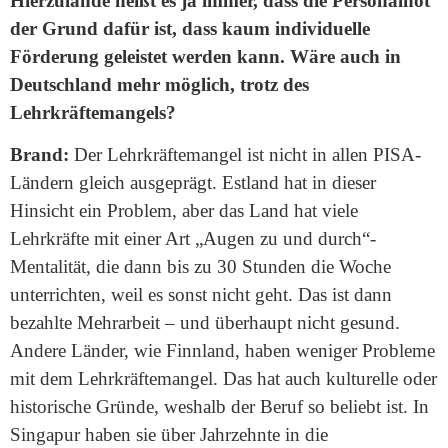
Hierzulande heißt es ja immer, dass die Personalnot
der Grund dafür ist, dass kaum individuelle
Förderung geleistet werden kann. Wäre auch in
Deutschland mehr möglich, trotz des
Lehrkräftemangels?
Brand:
Der Lehrkräftemangel ist nicht in allen PISA-
Ländern gleich ausgeprägt. Estland hat in dieser
Hinsicht ein Problem, aber das Land hat viele
Lehrkräfte mit einer Art „Augen zu und durch“-
Mentalität, die dann bis zu 30 Stunden die Woche
unterrichten, weil es sonst nicht geht. Das ist dann
bezahlte Mehrarbeit – und überhaupt nicht gesund.
Andere Länder, wie Finnland, haben weniger Probleme
mit dem Lehrkräftemangel. Das hat auch kulturelle oder
historische Gründe, weshalb der Beruf so beliebt ist. In
Singapur haben sie über Jahrzehnte in die