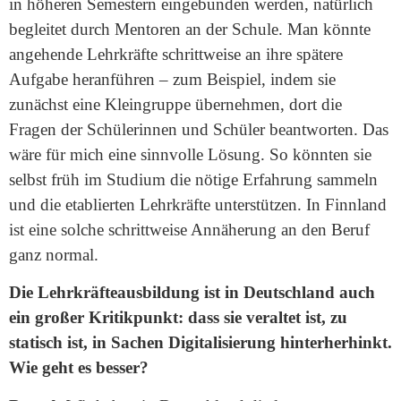
in höheren Semestern eingebunden werden, natürlich
begleitet durch Mentoren an der Schule. Man könnte
angehende Lehrkräfte schrittweise an ihre spätere
Aufgabe heranführen – zum Beispiel, indem sie
zunächst eine Kleingruppe übernehmen, dort die
Fragen der Schülerinnen und Schüler beantworten. Das
wäre für mich eine sinnvolle Lösung. So könnten sie
selbst früh im Studium die nötige Erfahrung sammeln
und die etablierten Lehrkräfte unterstützen. In Finnland
ist eine solche schrittweise Annäherung an den Beruf
ganz normal.
Die Lehrkräfteausbildung ist in Deutschland auch
ein großer Kritikpunkt: dass sie veraltet ist, zu
statisch ist, in Sachen Digitalisierung hinterherhinkt.
Wie geht es besser?