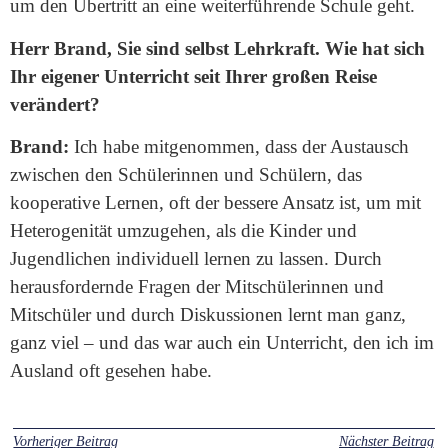
um den Übertritt an eine weiterführende Schule geht.
Herr Brand, Sie sind selbst Lehrkraft. Wie hat sich
Ihr eigener Unterricht seit Ihrer großen Reise
verändert?
Brand:
Ich habe mitgenommen, dass der Austausch
zwischen den Schülerinnen und Schülern, das
kooperative Lernen, oft der bessere Ansatz ist, um mit
Heterogenität umzugehen, als die Kinder und
Jugendlichen individuell lernen zu lassen. Durch
herausfordernde Fragen der Mitschülerinnen und
Mitschüler und durch Diskussionen lernt man ganz,
ganz viel – und das war auch ein Unterricht, den ich im
Ausland oft gesehen habe.
Vorheriger Beitrag
Nächster Beitrag