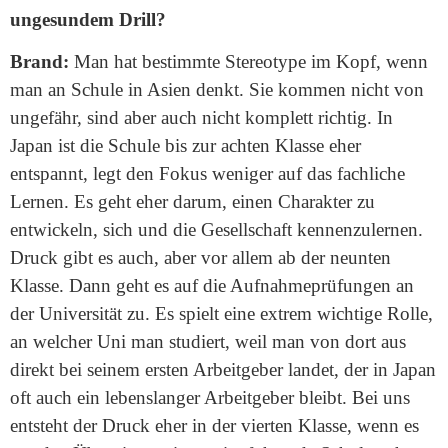
ungesundem Drill?
Brand:
Man hat bestimmte Stereotype im Kopf, wenn
man an Schule in Asien denkt. Sie kommen nicht von
ungefähr, sind aber auch nicht komplett richtig. In
Japan ist die Schule bis zur achten Klasse eher
entspannt, legt den Fokus weniger auf das fachliche
Lernen. Es geht eher darum, einen Charakter zu
entwickeln, sich und die Gesellschaft kennenzulernen.
Druck gibt es auch, aber vor allem ab der neunten
Klasse. Dann geht es auf die Aufnahmeprüfungen an
der Universität zu. Es spielt eine extrem wichtige Rolle,
an welcher Uni man studiert, weil man von dort aus
direkt bei seinem ersten Arbeitgeber landet, der in Japan
oft auch ein lebenslanger Arbeitgeber bleibt. Bei uns
entsteht der Druck eher in der vierten Klasse, wenn es