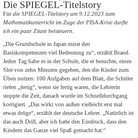
Die SPIEGEL-Titelstory
Für
die SPIEGEL-Titelstory am 9.12.2023 zum
Mathematikunterricht im Zuge der PISA-Krise durfte
ich ein paar Zitate beisteuern.
„Die Grundschule in Japan misst den
Basiskompetenzen viel Bedeutung zu“, erzählt Brand.
Jeden Tag habe es in der Schule, die er besuchte, einen
Slot von zehn Minuten gegeben, den die Kinder zum
Üben nutzen: 100 Aufgaben auf dem Blatt, die Schüler
riefen „fertig“, wenn sie fertig waren, die Lehrerin
stoppte die Zeit, danach wurde im Schnelldurchgang
korrigiert. „Das wirkt von außen vielleicht erst mal
etwas dröge“, erzählt der deutsche Lehrer. „Natürlich ist
das auch Drill, aber ich hatte den Eindruck, dass den
Kindern das Ganze viel Spaß gemacht hat.“