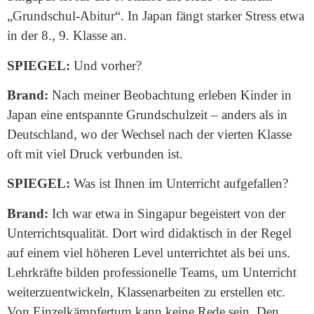
„Grundschul-Abitur“. In Japan fängt starker Stress etwa
in der 8., 9. Klasse an.
SPIEGEL:
Und vorher?
Brand:
Nach meiner Beobachtung erleben Kinder in
Japan eine entspannte Grundschulzeit – anders als in
Deutschland, wo der Wechsel nach der vierten Klasse
oft mit viel Druck verbunden ist.
SPIEGEL:
Was ist Ihnen im Unterricht aufgefallen?
Brand:
Ich war etwa in Singapur begeistert von der
Unterrichtsqualität. Dort wird didaktisch in der Regel
auf einem viel höheren Level unterrichtet als bei uns.
Lehrkräfte bilden professionelle Teams, um Unterricht
weiterzuentwickeln, Klassenarbeiten zu erstellen etc.
Von Einzelkämpfertum kann keine Rede sein. Den