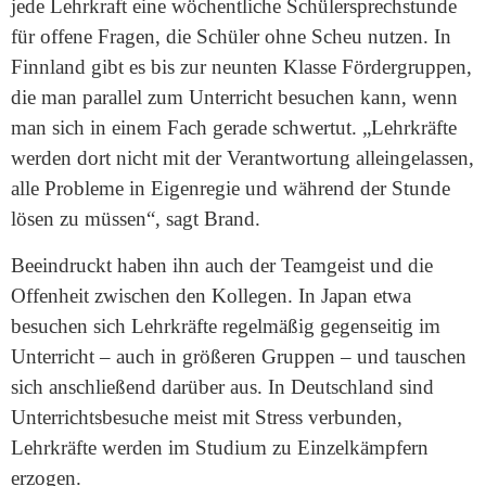
jede Lehrkraft eine wöchentliche Schülersprechstunde
für offene Fragen, die Schüler ohne Scheu nutzen. In
Finnland gibt es bis zur neunten Klasse Fördergruppen,
die man parallel zum Unterricht besuchen kann, wenn
man sich in einem Fach gerade schwertut. „Lehrkräfte
werden dort nicht mit der Verantwortung alleingelassen,
alle Probleme in Eigenregie und während der Stunde
lösen zu müssen“, sagt Brand.
Beeindruckt haben ihn auch der Teamgeist und die
Offenheit zwischen den Kollegen. In Japan etwa
besuchen sich Lehrkräfte regelmäßig gegenseitig im
Unterricht – auch in größeren Gruppen – und tauschen
sich anschließend darüber aus. In Deutschland sind
Unterrichtsbesuche meist mit Stress verbunden,
Lehrkräfte werden im Studium zu Einzelkämpfern
erzogen.