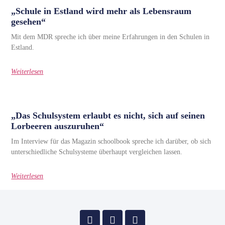
„Schule in Estland wird mehr als Lebensraum
gesehen“
Mit dem MDR spreche ich über meine Erfahrungen in den Schulen in
Estland.
Weiterlesen
„Das Schulsystem erlaubt es nicht, sich auf seinen
Lorbeeren auszuruhen“
Im Interview für das Magazin schoolbook spreche ich darüber, ob sich
unterschiedliche Schulsysteme überhaupt vergleichen lassen.
Weiterlesen