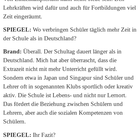
Lehrkräften wird dafür und auch für Fortbildungen viel
Zeit eingeräumt.
SPIEGEL:
Wo verbringen Schüler täglich mehr Zeit in
der Schule als in Deutschland?
Brand:
Überall. Der Schultag dauert länger als in
Deutschland. Mich hat aber überrascht, dass die
Extrazeit nicht mit mehr Unterricht gefüllt wird.
Sondern etwa in Japan und Singapur sind Schüler und
Lehrer oft in sogenannten Klubs sportlich oder kreativ
aktiv. Die Schule ist Lebens- und nicht nur Lernort.
Das fördert die Beziehung zwischen Schülern und
Lehrern, aber auch die sozialen Kompetenzen von
Schülern.
SPIEGEL:
Ihr Fazit?