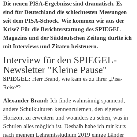
Die neuen PISA-Ergebnisse sind dramatisch. Es
sind für Deutschland die schlechtesten Messungen
seit dem PISA-Schock. Wie kommen wir aus der
Krise? Für die Berichterstattung des SPIEGEL
Magazins und der Süddeutschen Zeitung durfte ich
mit Interviews und Zitaten beisteuern.
Interview für den SPIEGEL-
Newsletter "Kleine Pause"
SPIEGEL:
Herr Brand, wie kam es zu Ihrer „Pisa-
Reise“?
Alexander Brand:
Ich finde wahnsinnig spannend,
andere Schulkulturen kennenzulernen, den eigenen
Horizont zu erweitern und woanders zu sehen, was in
Schulen alles möglich ist. Deshalb habe ich mir kurz
nach meinem Lehramtsstudium 2019 einige Länder