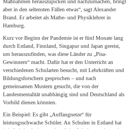
Maßnahmen herauszupicken und nachzumachen, bringt
aber in den seltensten Fällen etwas“, sagt Alexander
Brand. Er arbeitet als Mathe- und Physiklehrer in
Hamburg.
Kurz vor Beginn der Pandemie ist er fünf Monate lang
durch Estland, Finnland, Singapur und Japan gereist,
um herauszufinden, was diese Länder zu „Pisa-
Gewinnern“ macht. Dafür hat er den Unterricht an
verschiedenen Schularten besucht, mit Lehrkräften und
Bildungsforschern gesprochen – und nach
gemeinsamen Mustern gesucht, die von der
Landesmentalität unabhängig sind und Deutschland als
Vorbild dienen könnten.
Ein Beispiel: Es gibt „Auffangnetze“ für
leistungsschwache Schüler. An Schulen in Estland hat