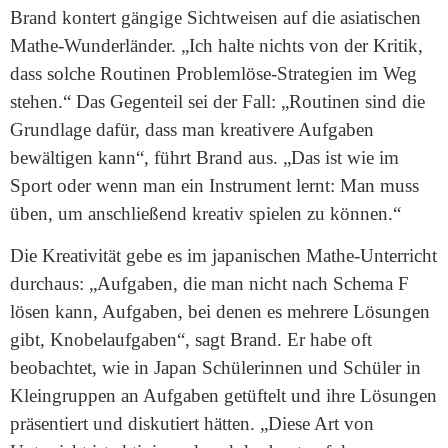
Brand kontert gängige Sichtweisen auf die asiatischen
Mathe-Wunderländer. „Ich halte nichts von der Kritik,
dass solche Routinen Problemlöse-Strategien im Weg
stehen.“ Das Gegenteil sei der Fall: „Routinen sind die
Grundlage dafür, dass man kreativere Aufgaben
bewältigen kann“, führt Brand aus. „Das ist wie im
Sport oder wenn man ein Instrument lernt: Man muss
üben, um anschließend kreativ spielen zu können.“
Die Kreativität gebe es im japanischen Mathe-Unterricht
durchaus: „Aufgaben, die man nicht nach Schema F
lösen kann, Aufgaben, bei denen es mehrere Lösungen
gibt, Knobelaufgaben“, sagt Brand. Er habe oft
beobachtet, wie in Japan Schülerinnen und Schüler in
Kleingruppen an Aufgaben getüftelt und ihre Lösungen
präsentiert und diskutiert hätten. „Diese Art von