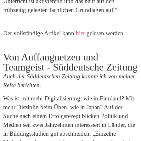
Unterricht ist aktivierend und das baut auf den
frühzeitig gelegten fachlichen Grundlagen auf.“
Der vollständige Artikel kann
hier
gelesen werden.
Von Auffangnetzen und
Teamgeist - Süddeutsche Zeitung
Auch der Süddeutschen Zeitung konnte ich von meiner
Reise berichten.
Was ist mit mehr Digitalisierung, wie in Finnland? Mit
mehr Disziplin beim Üben, wie in Japan? Auf der
Suche nach einem Erfolgsrezept blicken Politik und
Medien seit zwei Jahrzehnten interessiert in Länder, die
in Bildungsstudien gut abschneiden. „Einzelne