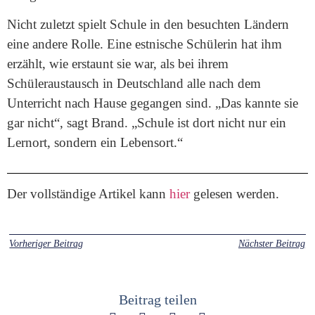
Nicht zuletzt spielt Schule in den besuchten Ländern
eine andere Rolle. Eine estnische Schülerin hat ihm
erzählt, wie erstaunt sie war, als bei ihrem
Schüleraustausch in Deutschland alle nach dem
Unterricht nach Hause gegangen sind. „Das kannte sie
gar nicht“, sagt Brand. „Schule ist dort nicht nur ein
Lernort, sondern ein Lebensort.“
Der vollständige Artikel kann
hier
gelesen werden.
Vorheriger Beitrag
Nächster Beitrag
Beitrag teilen