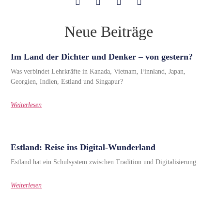
Neue Beiträge
Im Land der Dichter und Denker – von gestern?
Was verbindet Lehrkräfte in Kanada, Vietnam, Finnland, Japan,
Georgien, Indien, Estland und Singapur?
Weiterlesen
Estland: Reise ins Digital-Wunderland
Estland hat ein Schulsystem zwischen Tradition und Digitalisierung.
Weiterlesen