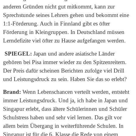
anderen Gründen nicht gut mitkommt, kann zur
Sprechstunde seines Lehrers gehen und bekommt eine
1:1-Förderung. Auch in Finnland gibt es öfter
Förderung in Kleingruppen. In Deutschland müssen
Lerndefizite viel öfter zu Hause aufgefangen werden.
SPIEGEL:
Japan und andere asiatische Länder
gehören bei Pisa immer wieder zu den Spitzenreitern.
Der Preis dafür scheinen Berichten zufolge viel Drill
und Leistungsdruck zu sein. Haben Sie das so erlebt?
Brand:
Wenn Lebenschancen verteilt werden, entsteht
immer Leistungsdruck. Und ja, ich habe in Japan und
Singapur erlebt, dass ältere Schülerinnen und Schüler
Schulstress haben und sehr viel lernen. Das gilt vor
allem beim Übergang in weiterführende Schulen. In
Singapur ist für die 6. Klasse die Rede von einem