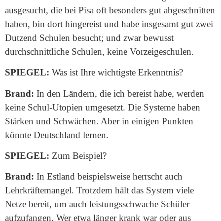
ausgesucht, die bei Pisa oft besonders gut abgeschnitten
haben, bin dort hingereist und habe insgesamt gut zwei
Dutzend Schulen besucht; und zwar bewusst
durchschnittliche Schulen, keine Vorzeigeschulen.
SPIEGEL:
Was ist Ihre wichtigste Erkenntnis?
Brand:
In den Ländern, die ich bereist habe, werden
keine Schul-Utopien umgesetzt. Die Systeme haben
Stärken und Schwächen. Aber in einigen Punkten
könnte Deutschland lernen.
SPIEGEL:
Zum Beispiel?
Brand:
In Estland beispielsweise herrscht auch
Lehrkräftemangel. Trotzdem hält das System viele
Netze bereit, um auch leistungsschwache Schüler
aufzufangen. Wer etwa länger krank war oder aus