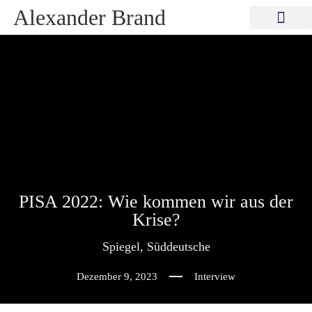
Alexander Brand
PISA 2022: Wie kommen wir aus der
Krise?
Spiegel
,
Süddeutsche
Dezember 9, 2023
Interview