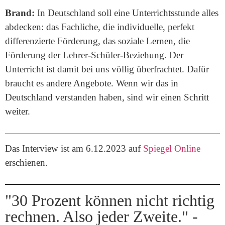
Brand:
In Deutschland soll eine Unterrichtsstunde alles
abdecken: das Fachliche, die individuelle, perfekt
differenzierte Förderung, das soziale Lernen, die
Förderung der Lehrer-Schüler-Beziehung. Der
Unterricht ist damit bei uns völlig überfrachtet. Dafür
braucht es andere Angebote. Wenn wir das in
Deutschland verstanden haben, sind wir einen Schritt
weiter.
Das Interview ist am 6.12.2023 auf
Spiegel Online
erschienen.
"30 Prozent können nicht richtig
rechnen. Also jeder Zweite." -