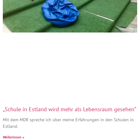
„Schule in Estland wird mehr als Lebensraum gesehen“
Mit dem MDR spreche ich über meine Erfahrungen in den Schulen in
Estland.
Weiterlesen »