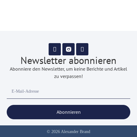
Newsletter abonnieren
Abonniere den Newsletter, um keine Berichte und Artikel
zu verpassen!
Abonnieren
© 2026 Alexander Brand