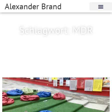
Alexander Brand
Schlagwort: MDR