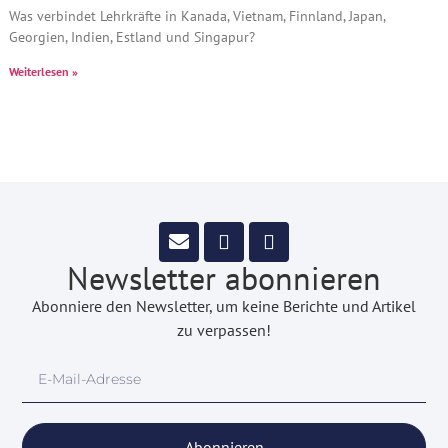
Was verbindet Lehrkräfte in Kanada, Vietnam, Finnland, Japan,
Georgien, Indien, Estland und Singapur?
Weiterlesen »
Newsletter abonnieren
Abonniere den Newsletter, um keine Berichte und Artikel
zu verpassen!
Abonnieren