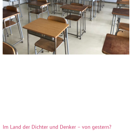
Im Land der Dichter und Denker – von gestern?