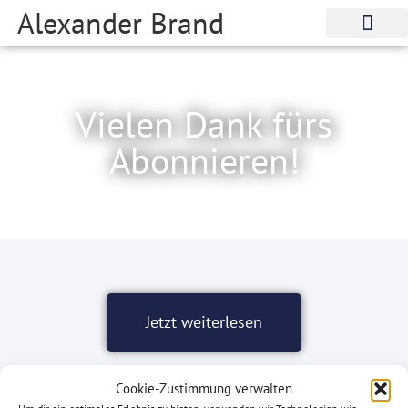
Alexander Brand
Vielen Dank fürs
Abonnieren!
Jetzt weiterlesen
Cookie-Zustimmung verwalten