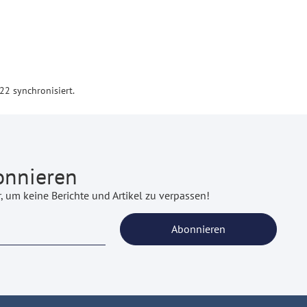
22 synchronisiert.
onnieren
 um keine Berichte und Artikel zu verpassen!
Abonnieren